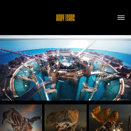
ANDY TSANG